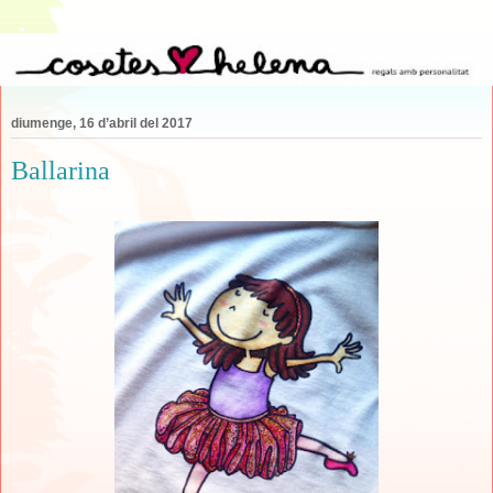
diumenge, 16 d’abril del 2017
Ballarina