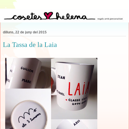
dilluns, 22 de juny del 2015
La Tassa de la Laia