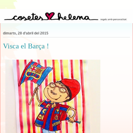
dimarts, 28 d’abril del 2015
Visca el Barça !