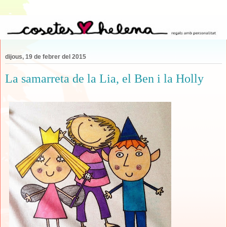
dijous, 19 de febrer del 2015
La samarreta de la Lia, el Ben i la Holly