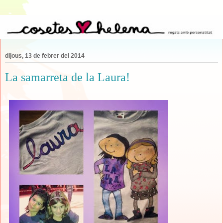
dijous, 13 de febrer del 2014
La samarreta de la Laura!