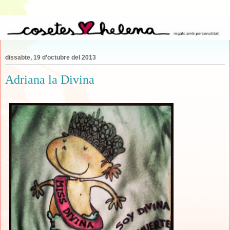
dissabte, 19 d’octubre del 2013
Adriana la Divina