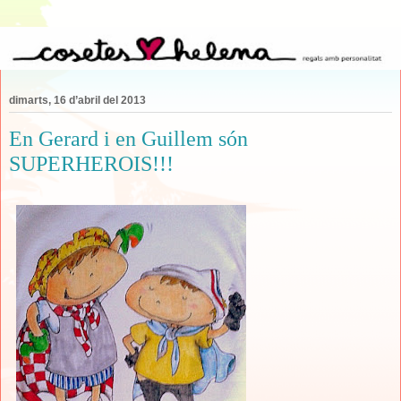
dimarts, 16 d’abril del 2013
En Gerard i en Guillem són
SUPERHEROIS!!!