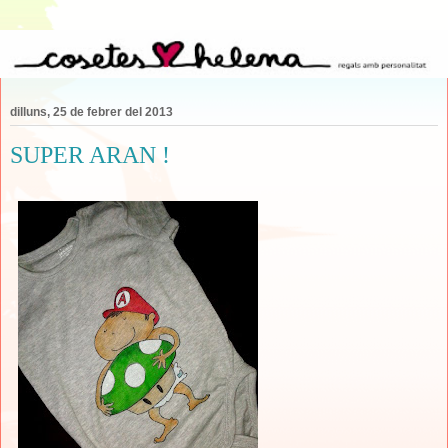
dilluns, 25 de febrer del 2013
SUPER ARAN !