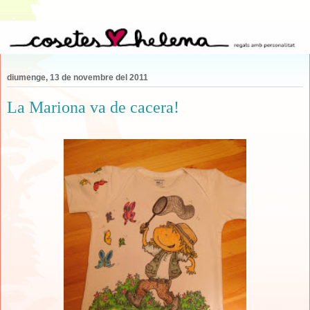
diumenge, 13 de novembre del 2011
La Mariona va de cacera!